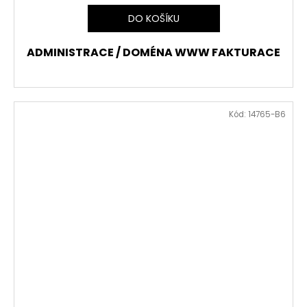
DO KOŠÍKU
ADMINISTRACE / DOMÉNA WWW FAKTURACE
Kód:
14765-B6