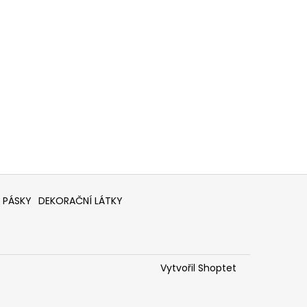
 PÁSKY
DEKORAČNÍ LÁTKY
Vytvořil Shoptet